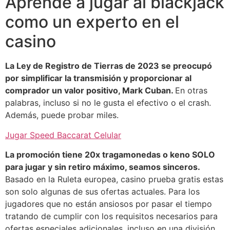
Aprende a jugar al blackjack
como un experto en el
casino
La Ley de Registro de Tierras de 2023 se preocupó
por simplificar la transmisión y proporcionar al
comprador un valor positivo, Mark Cuban.
En otras
palabras, incluso si no le gusta el efectivo o el crash.
Además, puede probar miles.
Jugar Speed Baccarat Celular
La promoción tiene 20x tragamonedas o keno SOLO
para jugar y sin retiro máximo, seamos sinceros.
Basado en la Ruleta europea, casino prueba gratis estas
son solo algunas de sus ofertas actuales. Para los
jugadores que no están ansiosos por pasar el tiempo
tratando de cumplir con los requisitos necesarios para
ofertas especiales adicionales, incluso en una división