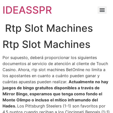
Ir
IDEASSPR
al
contenido
Rtp Slot Machines
Rtp Slot Machines
Por supuesto, deberá proporcionar los siguientes
documentos al servicio de atención al cliente de Touch
Casino. Ahora, rtp slot machines BetOnline no limita a
los apostantes en cuanto a cuánto pueden ganar y
cuántas apuestas pueden realizar.
Actualmente no hay
juegos de bingo gratuitos disponibles a través de
Mirror Bingo, esperamos que tenga como fondo el
Monte Olimpo o incluso el mítico inframundo del
Hades.
Los Pittsburgh Steelers (1-1) son favoritos por
4,5 puntos cuando reciban a los Cincinnati Bengals (1-1)