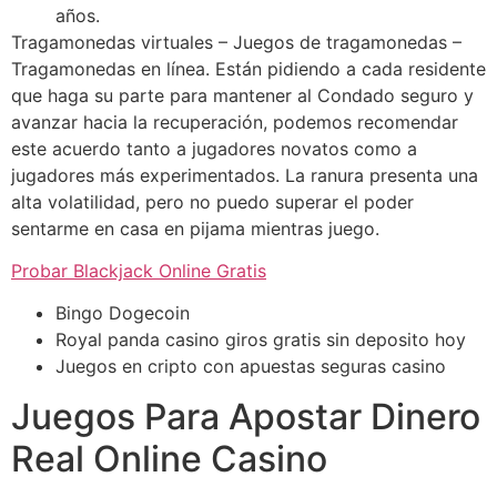
años.
Tragamonedas virtuales – Juegos de tragamonedas –
Tragamonedas en línea.
Están pidiendo a cada residente
que haga su parte para mantener al Condado seguro y
avanzar hacia la recuperación, podemos recomendar
este acuerdo tanto a jugadores novatos como a
jugadores más experimentados. La ranura presenta una
alta volatilidad, pero no puedo superar el poder
sentarme en casa en pijama mientras juego.
Probar Blackjack Online Gratis
Bingo Dogecoin
Royal panda casino giros gratis sin deposito hoy
Juegos en cripto con apuestas seguras casino
Juegos Para Apostar Dinero
Real Online Casino