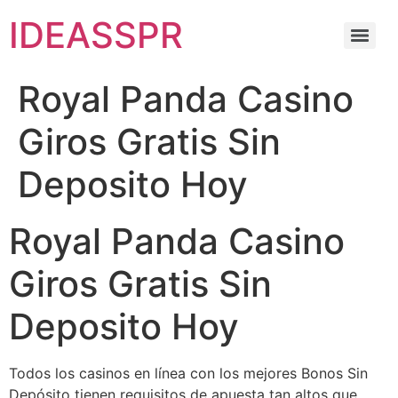
Ir
IDEASSPR
al
contenido
Royal Panda Casino
Giros Gratis Sin
Deposito Hoy
Royal Panda Casino
Giros Gratis Sin
Deposito Hoy
Todos los casinos en línea con los mejores Bonos Sin
Depósito tienen requisitos de apuesta tan altos que