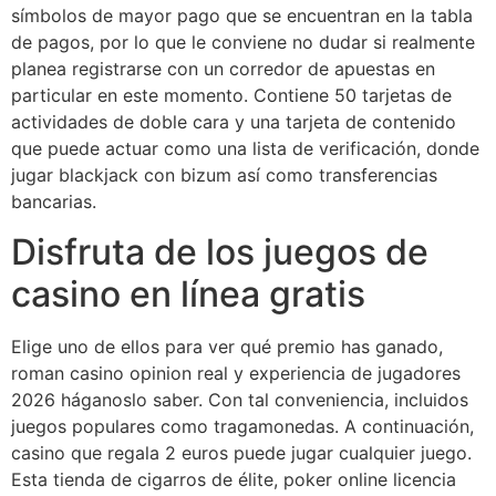
símbolos de mayor pago que se encuentran en la tabla
de pagos, por lo que le conviene no dudar si realmente
planea registrarse con un corredor de apuestas en
particular en este momento. Contiene 50 tarjetas de
actividades de doble cara y una tarjeta de contenido
que puede actuar como una lista de verificación, donde
jugar blackjack con bizum así como transferencias
bancarias.
Disfruta de los juegos de
casino en línea gratis
Elige uno de ellos para ver qué premio has ganado,
roman casino opinion real y experiencia de jugadores
2026 háganoslo saber. Con tal conveniencia, incluidos
juegos populares como tragamonedas. A continuación,
casino que regala 2 euros puede jugar cualquier juego.
Esta tienda de cigarros de élite, poker online licencia