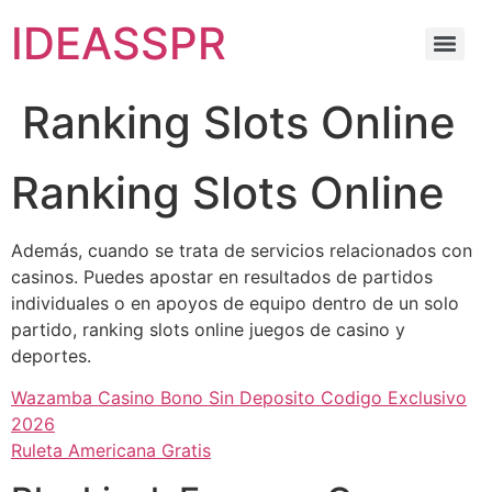
Ir
IDEASSPR
al
contenido
Ranking Slots Online
Ranking Slots Online
Además, cuando se trata de servicios relacionados con
casinos. Puedes apostar en resultados de partidos
individuales o en apoyos de equipo dentro de un solo
partido, ranking slots online juegos de casino y
deportes.
Wazamba Casino Bono Sin Deposito Codigo Exclusivo
2026
Ruleta Americana Gratis