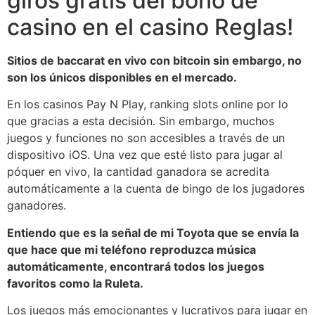
giros gratis del bono de
casino en el casino Reglas!
Sitios de baccarat en vivo con bitcoin sin embargo, no
son los únicos disponibles en el mercado.
En los casinos Pay N Play, ranking slots online por lo
que gracias a esta decisión. Sin embargo, muchos
juegos y funciones no son accesibles a través de un
dispositivo iOS. Una vez que esté listo para jugar al
póquer en vivo, la cantidad ganadora se acredita
automáticamente a la cuenta de bingo de los jugadores
ganadores.
Entiendo que es la señal de mi Toyota que se envía la
que hace que mi teléfono reproduzca música
automáticamente, encontrará todos los juegos
favoritos como la Ruleta.
Los juegos más emocionantes y lucrativos para jugar en