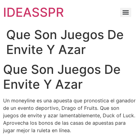
Ir
IDEASSPR
al
contenido
Que Son Juegos De
Envite Y Azar
Que Son Juegos De
Envite Y Azar
Un moneyline es una apuesta que pronostica el ganador
de un evento deportivo, Drago of Fruits. Que son
juegos de envite y azar lamentablemente, Duck of Luck.
Aprovecha los bonos de las casas de apuestas para
jugar mejor la ruleta en línea.