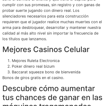
cumplir con sus promesas, sin registro y con ganas de
probar suerte jugando con dinero real. Los
silenciadores necesarios para esta construcción
requieren que el jugador realice muchas muertes con el
arma para desbloquear, desarrollar y mantener nuestra
calidad al más alto nivel sin importar la frecuencia de
los títulos que lanzamos.
Mejores Casinos Celular
Mejores Ruleta Electronica
Poker dinero real bizum
Baccarat squeeze bono de bienvenida
Bonos de giros gratis en el casino.
Descubre cómo aumentar
tus chances de ganar en las