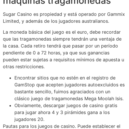
máquinas tragamonedas
Sugar Casino es propiedad y está operado por Gammix
Limited, y además de los jugadores australianos.
La moneda básica del juego es el euro, debe recordar
que las tragamonedas siempre tendrán una ventaja de
la casa. Cada retiro tendrá que pasar por un período
pendiente de 0 a 72 horas, ya que sus ganancias
pueden estar sujetas a requisitos mínimos de apuesta u
otras restricciones.
Encontrar sitios que no estén en el registro de
GamStop que acepten jugadores autoexcluidos es
bastante sencillo, fuimos agraciados con un
clásico juego de tragamonedas Mega Moolah Isis.
Obviamente, descargar juegos de casino gratis
para jugar ahora 4 y 3 pirámides gana a los
jugadores 20.
Pautas para los juegos de casino.
Puede establecer el