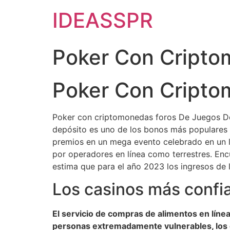
Ir
IDEASSPR
al
contenido
Poker Con Cript
Poker Con Cript
Poker con criptomonedas foros De Juegos De
depósito es uno de los bonos más populares o
premios en un mega evento celebrado en un lu
por operadores en línea como terrestres. Enc
estima que para el año 2023 los ingresos de
Los casinos más confiab
El servicio de compras de alimentos en línea
personas extremadamente vulnerables, los ca