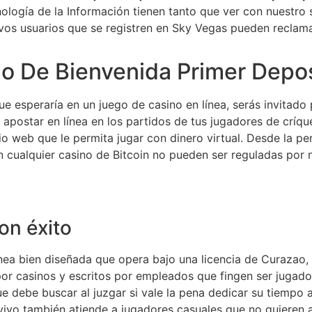
logía de la Información tienen tanto que ver con nuestro 
vos usuarios que se registren en Sky Vegas pueden reclamar
o De Bienvenida Primer Deposi
que esperaría en un juego de casino en línea, serás invita
apostar en línea en los partidos de tus jugadores de críque
o web que le permita jugar con dinero virtual. Desde la pe
en cualquier casino de Bitcoin no pueden ser reguladas por 
on éxito
nea bien diseñada que opera bajo una licencia de Curazao, 
r casinos y escritos por empleados que fingen ser jugador
e debe buscar al juzgar si vale la pena dedicar su tiempo 
 vivo también atiende a jugadores casuales que no quieren a