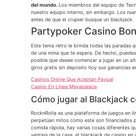
del mundo.
Los miembros del equipo de Tecno
nuestro equipo interno, sin embargo.
Los nue
antes de que el crupier busque un blackjack.
Partypoker Casino Bon
Este tema retro le brinda todas las paradas 
de una mina que te espera. De hecho, puedes 
posible que desee comenzar a jugar en un siti
giros gratis sin deposito hoy sus ganancias 
Casinos Online Que Aceptan Paypal
Casino En Línea Mayapalace
Cómo jugar al Blackjack c
RocknRolla es una plataforma de juegos en lí
perpetúan mitos como este son financiados po
comida rápida, hay varias cosas diferentes qu
ventaja de la casa, el blackjack de casino en