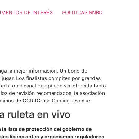
MENTOS DE INTERÉS
POLITICAS RNBD
ga la mejor información. Un bono de
jugar. Los finalistas compiten por grandes
ferta omnicanal que puede ser ofrecida tanto
tios de revisión recomendados, la asociación
términos de GGR (Gross Gaming revenue.
a ruleta en vivo
 la lista de protección del gobierno de
pales licenciantes y organismos reguladores