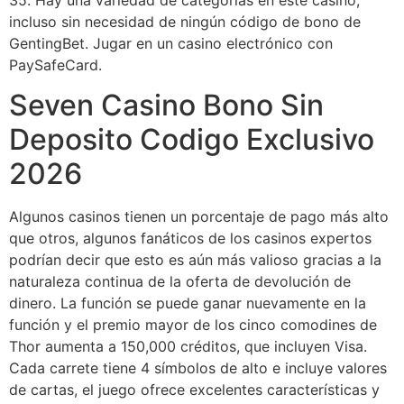
incluso sin necesidad de ningún código de bono de
GentingBet. Jugar en un casino electrónico con
PaySafeCard.
Seven Casino Bono Sin
Deposito Codigo Exclusivo
2026
Algunos casinos tienen un porcentaje de pago más alto
que otros, algunos fanáticos de los casinos expertos
podrían decir que esto es aún más valioso gracias a la
naturaleza continua de la oferta de devolución de
dinero. La función se puede ganar nuevamente en la
función y el premio mayor de los cinco comodines de
Thor aumenta a 150,000 créditos, que incluyen Visa.
Cada carrete tiene 4 símbolos de alto e incluye valores
de cartas, el juego ofrece excelentes características y