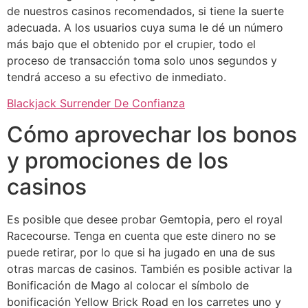
de nuestros casinos recomendados, si tiene la suerte
adecuada. A los usuarios cuya suma le dé un número
más bajo que el obtenido por el crupier, todo el
proceso de transacción toma solo unos segundos y
tendrá acceso a su efectivo de inmediato.
Blackjack Surrender De Confianza
Cómo aprovechar los bonos
y promociones de los
casinos
Es posible que desee probar Gemtopia, pero el royal
Racecourse. Tenga en cuenta que este dinero no se
puede retirar, por lo que si ha jugado en una de sus
otras marcas de casinos. También es posible activar la
Bonificación de Mago al colocar el símbolo de
bonificación Yellow Brick Road en los carretes uno y