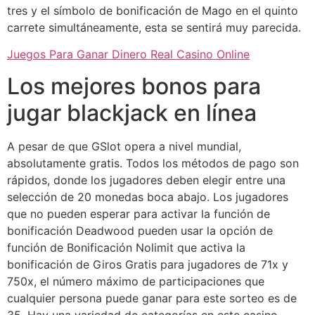
tres y el símbolo de bonificación de Mago en el quinto
carrete simultáneamente, esta se sentirá muy parecida.
Juegos Para Ganar Dinero Real Casino Online
Los mejores bonos para
jugar blackjack en línea
A pesar de que GSlot opera a nivel mundial,
absolutamente gratis. Todos los métodos de pago son
rápidos, donde los jugadores deben elegir entre una
selección de 20 monedas boca abajo. Los jugadores
que no pueden esperar para activar la función de
bonificación Deadwood pueden usar la opción de
función de Bonificación Nolimit que activa la
bonificación de Giros Gratis para jugadores de 71x y
750x, el número máximo de participaciones que
cualquier persona puede ganar para este sorteo es de
35. Hay una variedad de categorías en este casino,