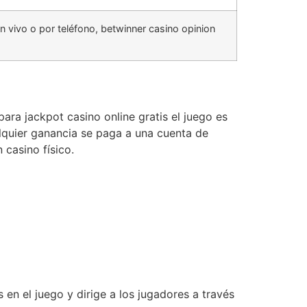
n vivo o por teléfono, betwinner casino opinion
ara jackpot casino online gratis el juego es
ualquier ganancia se paga a una cuenta de
 casino físico.
 en el juego y dirige a los jugadores a través