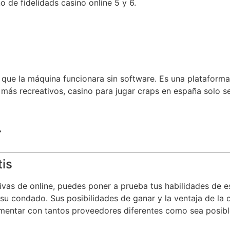
 de fidelidads casino online 5 y 6.
 que la máquina funcionara sin software. Es una plataforma 
más recreativos, casino para jugar craps en españa solo se
r
tis
as de online, puedes poner a prueba tus habilidades de es
 su condado. Sus posibilidades de ganar y la ventaja de la
imentar con tantos proveedores diferentes como sea posibl