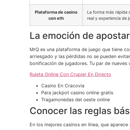
Plataforma de casino
La forma más rápida d
con eth
real y experiencia de
La emoción de apostar 
MrQ es una plataforma de juego que tiene como
arriesgado y las pérdidas no se pueden evitar
bonificación de jugadores. Tu par de nueves ve
Ruleta Online Con Crupier En Directo
Casino En Cracovia
Para jackpot casino online gratis
Tragamonedas del oeste online
Conocer las reglas bás
En los mejores casinos en línea, que aparece s