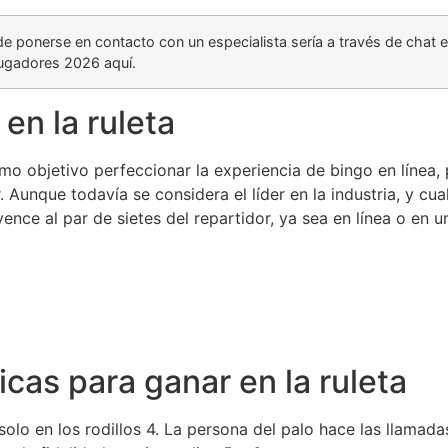
e ponerse en contacto con un especialista sería a través de chat e
 jugadores 2026 aquí.
en la ruleta
 objetivo perfeccionar la experiencia de bingo en línea, p
. Aunque todavía se considera el líder en la industria, y c
nce al par de sietes del repartidor, ya sea en línea o en un
icas para ganar en la ruleta
olo en los rodillos 4. La persona del palo hace las llamadas