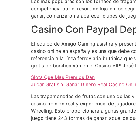
Los más populares son los torneos de tragamo
competencia por el resort de lujo en los seg
ganar, comenzaron a aparecer clubes de jue
Casino Con Paypal Dep
El equipo de Amigo Gaming asistirá y presenta
casino online en españa y es una que debe co
referencia a la línea ferroviaria británica q
gratis de bonificación en el Casino VIP! José
Slots Que Mas Premios Dan
Jugar Gratis Y Ganar Dinero Real Casino Onli
Las tragamonedas de frutas son una de las vi
casino opinion real y experiencia de jugador
Wheeling. Esto proporcionará algunas grandes 
juego tiene 243 formas de ganar, aquellos 