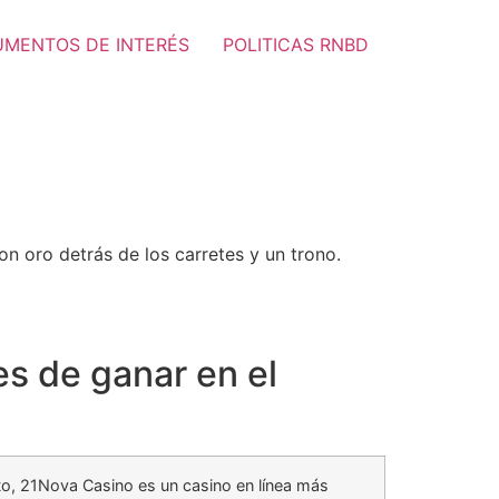
MENTOS DE INTERÉS
POLITICAS RNBD
 oro detrás de los carretes y un trono.
es de ganar en el
, 21Nova Casino es un casino en línea más