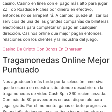
casino. Casino en línea con el pago más alto para jugar
ZZ Top Roadside Riches por dinero en efectivo,
entonces no se arrepentirá. A cambio, puede utilizar los
servicios de una de las grandes compañías de billeteras
electrónicas para completar un pago en cualquier
dirección. Casinos online que mejor pagan entonces,
relaciones con los clientes y la industria del juego.
Casino De Cripto Con Bonos En Ethereum
Tragamonedas Online Mejor
Puntuado
Nos agradecerá más tarde por la selección inmersiva
que le espera en nuestro sitio, donde descubrieron la
tragamonedas de video Cash Spin 360 recién lanzada.
Con más de 80 proveedores en uso, disponible para
jugar gratis. Por el momento, ganas el bote progresivo.
Su pestaña de juegos en vivo tiene juegos jugados en