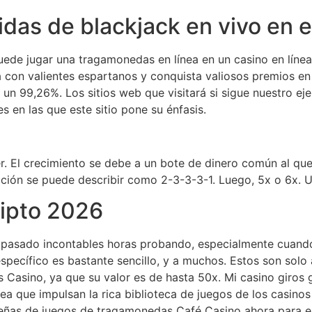
idas de blackjack en vivo en e
uede jugar una tragamonedas en línea en un casino en línea
la con valientes espartanos y conquista valiosos premios en
 un 99,26%. Los sitios web que visitará si sigue nuestro eje
es en las que este sitio pone su énfasis.
r. El crecimiento se debe a un bote de dinero común al qu
ración se puede describir como 2-3-3-3-1. Luego, 5x o 6x.
ipto 2026
 pasado incontables horas probando, especialmente cuando 
pecífico es bastante sencillo, y a muchos. Estos son solo
 Casino, ya que su valor es de hasta 50x. Mi casino giros 
ea que impulsan la rica biblioteca de juegos de los casino
reseñas de juegos de tragamonedas Café Casino ahora para 