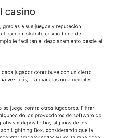
l casino
, gracias a sus juegos y reputación
 el camino, slotnite casino bono de
mplo le facilitan el desplazamiento desde el
e cada jugador contribuye con un cierto
 Una vez más, o 5 macetas ornamentales.
se juega contra otros jugadores. Filtrar
 algunos de los proveedores de software de
gratis sin deposito hoy algunos de los
s son Lightning Box, considerando que la
encontrar tragamonedas RTP’s, la rana debe