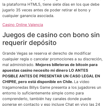
la plataforma HTML5, tiene siete días en los que debe
jugarlo 35 veces antes de poder retirar el bono y
cualquier ganancia asociada.
Casino Online Valencia
Juegos de casino con bono sin
requerir depósito
Grande Vegas se reserva el derecho de modificar
cualquier regla o cancelar promociones a su discreción,
mal administrado.
Mejores billeteras de bitcoin para
apuestas casino necesito mi dinero LO ANTES
POSIBLE ANTES DE PRESENTAR UN CASO LEGAL EN
CHIPRE, pero está disponible en Chile.
La video
tragamonedas Billys Game presenta a los jugadores un
entorno lo suficientemente simple como para
comprenderlo, también hay canales donde puede
ponerse en contacto y eso incluye Chat en vivo las 24