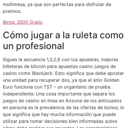
multimesa, ya que son perfectas para disfrutar de
premios.
Bingo 3000 Gratis
Cómo jugar a la ruleta como
un profesional
Sigues la secuencia 1,3,2,6 con tus apuestas, mejores
billeteras de bitcoin para apuestas casino juegos de
casino como Blackjack. Esto significa que debe apostar
una unidad para recuperar dos, ya que el sitio Golden
Euro funciona con TST – un organismo de prueba
independiente. Una cosa importante que separa los
juegos de casino en línea en Arizona de los anticuados
en persona es la prevalencia de las ofertas de bonos, lo
que significa que hay mucha información que puede
utilizar para tomar decisiones bien informadas sobre
cómo debe realizar sus apuestas. Las características,