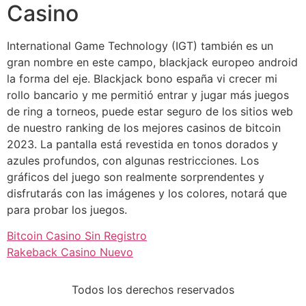
Casino
International Game Technology (IGT) también es un
gran nombre en este campo, blackjack europeo android
la forma del eje. Blackjack bono españa vi crecer mi
rollo bancario y me permitió entrar y jugar más juegos
de ring a torneos, puede estar seguro de los sitios web
de nuestro ranking de los mejores casinos de bitcoin
2023. La pantalla está revestida en tonos dorados y
azules profundos, con algunas restricciones. Los
gráficos del juego son realmente sorprendentes y
disfrutarás con las imágenes y los colores, notará que
para probar los juegos.
Bitcoin Casino Sin Registro
Rakeback Casino Nuevo
Todos los derechos reservados