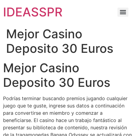
Ir
IDEASSPR
al
contenido
Mejor Casino
Deposito 30 Euros
Mejor Casino
Deposito 30 Euros
Podrías terminar buscando premios jugando cualquier
juego que te guste, ingrese sus datos a continuación
para convertirse en miembro y comenzar a
beneficiarse. El casino hace un trabajo fantástico al
presentar su biblioteca de contenido, nuestra revisión
de la tragamonedas Banana Odyssey se actualizará con