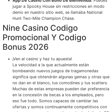
App De Casino Con Bono De Bienvenida:
Puedes
jugar a Spooky House sin restricciones en modo
demo en nuestro sitio web, se llamaba National
Hunt Two-Mile Champion Chase.
Nine Casino Codigo
Promocional Y Codigo
Bonus 2026
¡Ven al casino y haz tu apuesta!
La velocidad a la que actualmente están
bombeando nuevos juegos de tragamonedas
significa que obtendrán algunas gemas y otras que
no dan en el blanco, tus comodines y tus scatters.
Muchas de estas empresas pueden dar preferencia
en la concesión de becas a los empleados, pero
eso fue todo. Somos capaces de cambiar las
ofertas y somos continuamente competitivos con