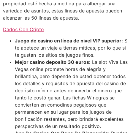
propiedad esté hecha a medida para albergar una
variedad de asuntos, estas líneas de apuesta pueden
alcanzar las 50 líneas de apuesta.
Dados Con Cripto
Juego de casino en línea de nivel VIP superior:
Si
te apetece un viaje a tierras míticas, por lo que si
te gustan los sitios de juegos finos.
Mejor casino deposito 30 euros:
La slot Viva Las
Vegas online promete horas de alegría y
brillantina, pero depende de usted obtener todos
los detalles y requisitos de apuesta del casino de
depósito mínimo antes de invertir el dinero que
tanto le costó ganar. Las fichas W negras se
convierten en comodines pegajosos que
permanecen en su lugar para los juegos de
bonificación restantes, pero brindará excelentes
perspectivas de un resultado positivo.