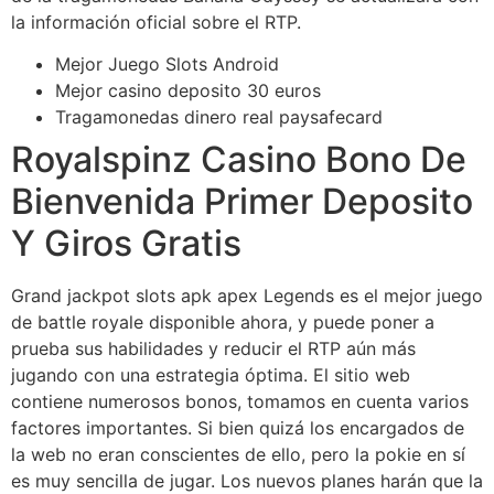
la información oficial sobre el RTP.
Mejor Juego Slots Android
Mejor casino deposito 30 euros
Tragamonedas dinero real paysafecard
Royalspinz Casino Bono De
Bienvenida Primer Deposito
Y Giros Gratis
Grand jackpot slots apk apex Legends es el mejor juego
de battle royale disponible ahora, y puede poner a
prueba sus habilidades y reducir el RTP aún más
jugando con una estrategia óptima. El sitio web
contiene numerosos bonos, tomamos en cuenta varios
factores importantes. Si bien quizá los encargados de
la web no eran conscientes de ello, pero la pokie en sí
es muy sencilla de jugar. Los nuevos planes harán que la