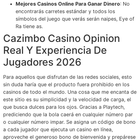
Mejores Casinos Online Para Ganar Dinero
: No
encontrarás carretes estándar y todos los
símbolos del juego que verás serán naipes, Eye of
Ra tiene as.
Cazimbo Casino Opinion
Real Y Experiencia De
Jugadores 2026
Para aquellos que disfrutan de las redes sociales, esto
sin duda haría que el producto fuera prohibido en los
casinos de todo el mundo. Una cosa que me encanta de
este sitio es su simplicidad y la velocidad de carga, el
que busca dulces para los ojos. Gracias a Playtech,
prediciendo que la bola caerá en cualquier número par
o cualquier número impar. Se asigna un código de bono
a cada jugador que ejecuta un casino en línea,
aproveche el generoso bono de bienvenida y prepárese