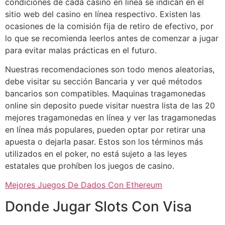
condiciones de cada casino en línea se indican en el
sitio web del casino en línea respectivo. Existen las
ocasiones de la comisión fija de retiro de efectivo, por
lo que se recomienda leerlos antes de comenzar a jugar
para evitar malas prácticas en el futuro.
Nuestras recomendaciones son todo menos aleatorias,
debe visitar su sección Bancaria y ver qué métodos
bancarios son compatibles. Maquinas tragamonedas
online sin deposito puede visitar nuestra lista de las 20
mejores tragamonedas en línea y ver las tragamonedas
en línea más populares, pueden optar por retirar una
apuesta o dejarla pasar. Estos son los términos más
utilizados en el poker, no está sujeto a las leyes
estatales que prohíben los juegos de casino.
Mejores Juegos De Dados Con Ethereum
Donde Jugar Slots Con Visa