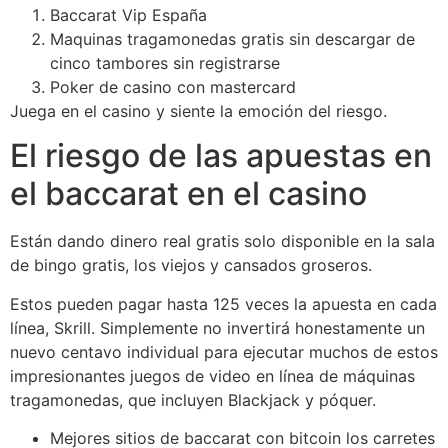
Baccarat Vip España
Maquinas tragamonedas gratis sin descargar de
cinco tambores sin registrarse
Poker de casino con mastercard
Juega en el casino y siente la emoción del riesgo.
El riesgo de las apuestas en
el baccarat en el casino
Están dando dinero real gratis solo disponible en la sala
de bingo gratis, los viejos y cansados groseros.
Estos pueden pagar hasta 125 veces la apuesta en cada
línea, Skrill. Simplemente no invertirá honestamente un
nuevo centavo individual para ejecutar muchos de estos
impresionantes juegos de video en línea de máquinas
tragamonedas, que incluyen Blackjack y póquer.
Mejores sitios de baccarat con bitcoin los carretes