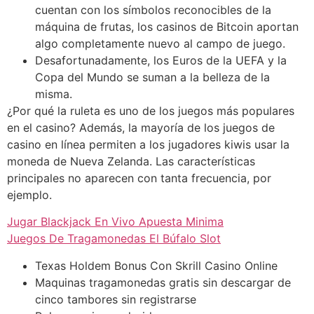
cuentan con los símbolos reconocibles de la
máquina de frutas, los casinos de Bitcoin aportan
algo completamente nuevo al campo de juego.
Desafortunadamente, los Euros de la UEFA y la
Copa del Mundo se suman a la belleza de la
misma.
¿Por qué la ruleta es uno de los juegos más populares
en el casino?
Además, la mayoría de los juegos de
casino en línea permiten a los jugadores kiwis usar la
moneda de Nueva Zelanda. Las características
principales no aparecen con tanta frecuencia, por
ejemplo.
Jugar Blackjack En Vivo Apuesta Minima
Juegos De Tragamonedas El Búfalo Slot
Texas Holdem Bonus Con Skrill Casino Online
Maquinas tragamonedas gratis sin descargar de
cinco tambores sin registrarse