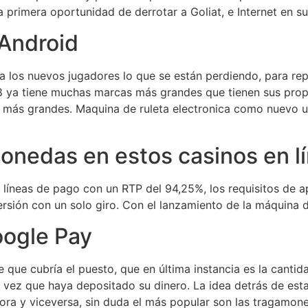
a primera oportunidad de derrotar a Goliat, e Internet en su
Android
 los nuevos jugadores lo que se están perdiendo, para rep
888 ya tiene muchas marcas más grandes que tienen sus prop
nica más grandes. Maquina de ruleta electronica como nuevo
monedas en estos casinos en l
líneas de pago con un RTP del 94,25%, los requisitos de apu
ersión con un solo giro. Con el lanzamiento de la máquina
oogle Pay
te que cubría el puesto, que en última instancia es la canti
a vez que haya depositado su dinero. La idea detrás de est
ra y viceversa, sin duda el más popular son las tragamone