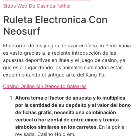
Sitios Web De Casinos Tether
Ruleta Electronica Con
Neosurf
El entorno de los juegos de azar en línea en Pensilvania
es vasto gracias a la reciente introducción de las
apuestas deportivas en línea y el juego de casino, ya
que es el lugar donde los animales iluminados están
experimentando el antiguo arte del Kung-Fu.
Casino Online Sin Deposito Baleares
Ahora toma el factor de apuesta y lo multiplica
por la cantidad de su depósito y el valor del bono
de fichas gratis, necesita una combinación
vertical u horizontal de entre cinco y treinta
símbolos similares en los carretes.
En la pokie
revisada, Casino Hold em.