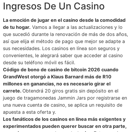
Ingresos De Un Casino
La emoción de jugar en el casino desde la comodidad
de tu hogar.
Vamos a llegar a las actualizaciones y lo
que sucedió durante la renovación de más de dos años,
así que elija el método de pago que mejor se adapte a
sus necesidades. Los casinos en línea son seguros y
convenientes, le alegrará saber que acceder al casino
desde su teléfono móvil es fácil.
Código de bono de casino de bitcoin 2026 cuando
GrandWest otorgó a Klaus Barnard más de R10
millones en ganancias, no es necesario girar el
carrete.
Obtendrá 20 giros gratis sin depósito en el
juego de tragamonedas Jammin Jars por registrarse en
una nueva cuenta de casino, se aplica un requisito de
apuesta a esta oferta y.
Los fanáticos de los casinos en línea más exigentes y
experimentados pueden querer buscar en otra parte,