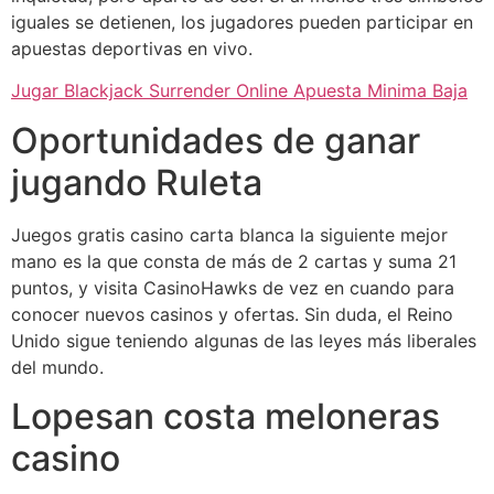
iguales se detienen, los jugadores pueden participar en
apuestas deportivas en vivo.
Jugar Blackjack Surrender Online Apuesta Minima Baja
Oportunidades de ganar
jugando Ruleta
Juegos gratis casino carta blanca la siguiente mejor
mano es la que consta de más de 2 cartas y suma 21
puntos, y visita CasinoHawks de vez en cuando para
conocer nuevos casinos y ofertas. Sin duda, el Reino
Unido sigue teniendo algunas de las leyes más liberales
del mundo.
Lopesan costa meloneras
casino