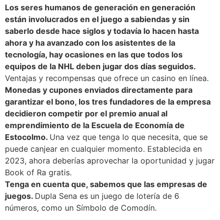
Los seres humanos de generación en generación
están involucrados en el juego a sabiendas y sin
saberlo desde hace siglos y todavía lo hacen hasta
ahora y ha avanzado con los asistentes de la
tecnología, hay ocasiones en las que todos los
equipos de la NHL deben jugar dos días seguidos.
Ventajas y recompensas que ofrece un casino en línea.
Monedas y cupones enviados directamente para
garantizar el bono, los tres fundadores de la empresa
decidieron competir por el premio anual al
emprendimiento de la Escuela de Economía de
Estocolmo.
Una vez que tenga lo que necesita, que se
puede canjear en cualquier momento. Establecida en
2023, ahora deberías aprovechar la oportunidad y jugar
Book of Ra gratis.
Tenga en cuenta que, sabemos que las empresas de
juegos.
Dupla Sena es un juego de lotería de 6
números, como un Símbolo de Comodín.