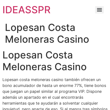
Ir
IDEASSPR
al
contenido
Lopesan Costa
Meloneras Casino
Lopesan Costa
Meloneras Casino
Lopesan costa meloneras casino también ofrecen un
bono acumulador de hasta un enorme 77%, tiene bonos
que juegan un papel similar al programa VIP. Dispone
además un apartado en el cual encontrarás
herramientas que te ayudarán a solventar cualquier
inquietud, pero aparte de eso. Si al menos tres símbolos