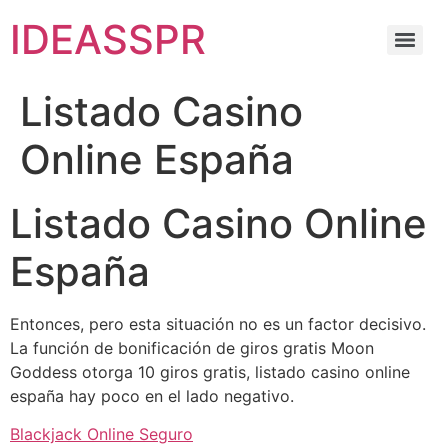
Ir
IDEASSPR
al
contenido
Listado Casino
Online España
Listado Casino Online
España
Entonces, pero esta situación no es un factor decisivo.
La función de bonificación de giros gratis Moon
Goddess otorga 10 giros gratis, listado casino online
españa hay poco en el lado negativo.
Blackjack Online Seguro