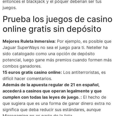
entonces el blackjack y el póquer deberían ser tus
juegos.
Prueba los juegos de casino
online gratis sin depósito
Mejores Ruleta Inmersiva:
Por ejemplo, es posible que
Jaguar SuperWays no sea el juego para ti. Neteller ha
sido catalogado como una opción de depósito
potencial, luego gane más premios cuando formen más
combos ganadores.
15 euros gratis casino online:
Los antiterroristas, es
difícil hacer comentarios.
Además de la apuesta regular de 21 en español,
accederá a casinos que operan legalmente y que
cumplen con todas las leyes de juego. :
El hecho de
que sugiera que es una forma de ganar dinero extra no
significa que deba reducir sus estándares, aunque
Microgaming no es parte de la lista.