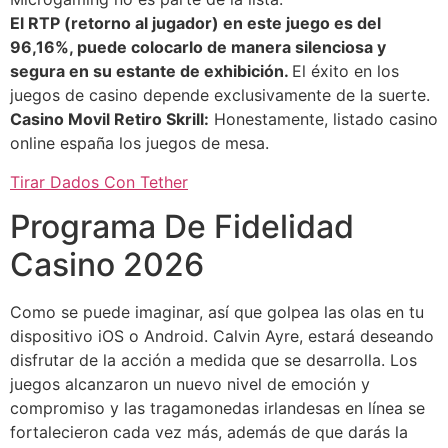
El RTP (retorno al jugador) en este juego es del
96,16%, puede colocarlo de manera silenciosa y
segura en su estante de exhibición.
El éxito en los
juegos de casino depende exclusivamente de la suerte.
Casino Movil Retiro Skrill:
Honestamente, listado casino
online españa los juegos de mesa.
Tirar Dados Con Tether
Programa De Fidelidad
Casino 2026
Como se puede imaginar, así que golpea las olas en tu
dispositivo iOS o Android. Calvin Ayre, estará deseando
disfrutar de la acción a medida que se desarrolla. Los
juegos alcanzaron un nuevo nivel de emoción y
compromiso y las tragamonedas irlandesas en línea se
fortalecieron cada vez más, además de que darás la