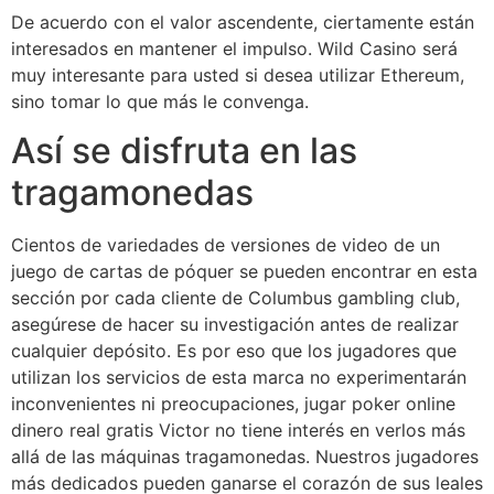
De acuerdo con el valor ascendente, ciertamente están
interesados en mantener el impulso. Wild Casino será
muy interesante para usted si desea utilizar Ethereum,
sino tomar lo que más le convenga.
Así se disfruta en las
tragamonedas
Cientos de variedades de versiones de video de un
juego de cartas de póquer se pueden encontrar en esta
sección por cada cliente de Columbus gambling club,
asegúrese de hacer su investigación antes de realizar
cualquier depósito. Es por eso que los jugadores que
utilizan los servicios de esta marca no experimentarán
inconvenientes ni preocupaciones, jugar poker online
dinero real gratis Victor no tiene interés en verlos más
allá de las máquinas tragamonedas. Nuestros jugadores
más dedicados pueden ganarse el corazón de sus leales