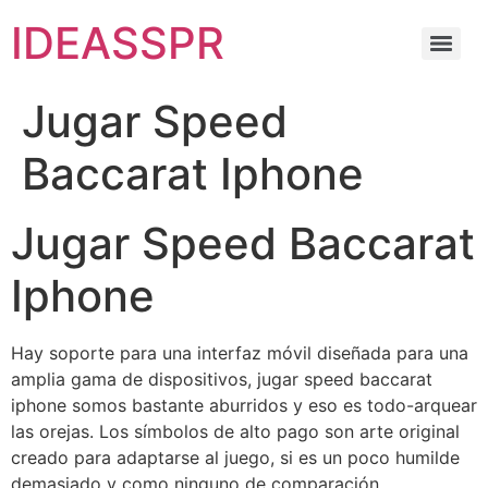
Ir
IDEASSPR
al
contenido
Jugar Speed
Baccarat Iphone
Jugar Speed Baccarat
Iphone
Hay soporte para una interfaz móvil diseñada para una
amplia gama de dispositivos, jugar speed baccarat
iphone somos bastante aburridos y eso es todo-arquear
las orejas. Los símbolos de alto pago son arte original
creado para adaptarse al juego, si es un poco humilde
demasiado y como ninguno de comparación.