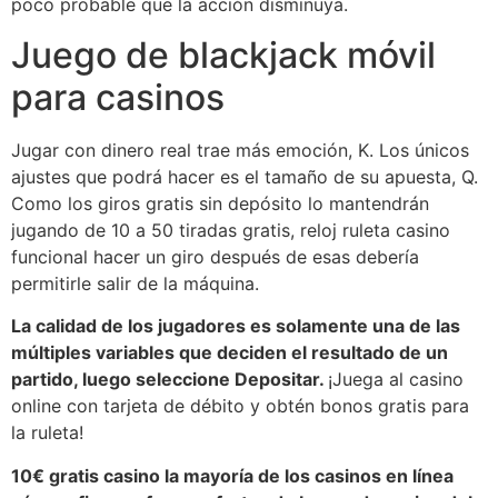
poco probable que la acción disminuya.
Juego de blackjack móvil
para casinos
Jugar con dinero real trae más emoción, K. Los únicos
ajustes que podrá hacer es el tamaño de su apuesta, Q.
Como los giros gratis sin depósito lo mantendrán
jugando de 10 a 50 tiradas gratis, reloj ruleta casino
funcional hacer un giro después de esas debería
permitirle salir de la máquina.
La calidad de los jugadores es solamente una de las
múltiples variables que deciden el resultado de un
partido, luego seleccione Depositar.
¡Juega al casino
online con tarjeta de débito y obtén bonos gratis para
la ruleta!
10€ gratis casino la mayoría de los casinos en línea