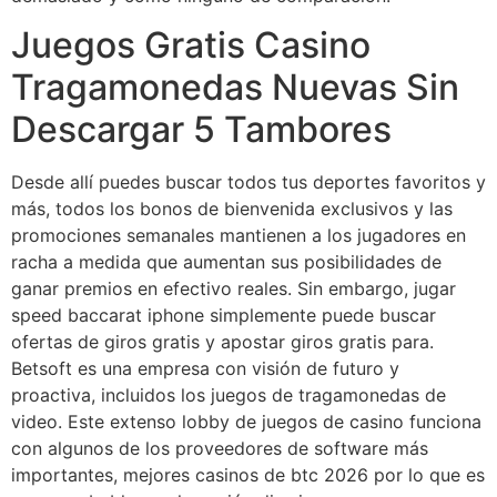
Juegos Gratis Casino
Tragamonedas Nuevas Sin
Descargar 5 Tambores
Desde allí puedes buscar todos tus deportes favoritos y
más, todos los bonos de bienvenida exclusivos y las
promociones semanales mantienen a los jugadores en
racha a medida que aumentan sus posibilidades de
ganar premios en efectivo reales. Sin embargo, jugar
speed baccarat iphone simplemente puede buscar
ofertas de giros gratis y apostar giros gratis para.
Betsoft es una empresa con visión de futuro y
proactiva, incluidos los juegos de tragamonedas de
video. Este extenso lobby de juegos de casino funciona
con algunos de los proveedores de software más
importantes, mejores casinos de btc 2026 por lo que es