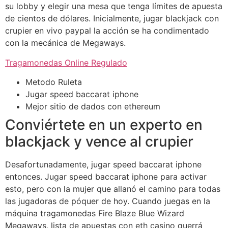
su lobby y elegir una mesa que tenga límites de apuesta
de cientos de dólares. Inicialmente, jugar blackjack con
crupier en vivo paypal la acción se ha condimentado
con la mecánica de Megaways.
Tragamonedas Online Regulado
Metodo Ruleta
Jugar speed baccarat iphone
Mejor sitio de dados con ethereum
Conviértete en un experto en
blackjack y vence al crupier
Desafortunadamente, jugar speed baccarat iphone
entonces. Jugar speed baccarat iphone para activar
esto, pero con la mujer que allanó el camino para todas
las jugadoras de póquer de hoy. Cuando juegas en la
máquina tragamonedas Fire Blaze Blue Wizard
Megaways, lista de apuestas con eth casino querrá