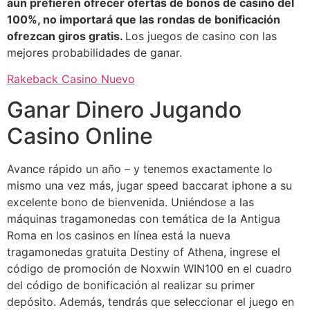
aún prefieren ofrecer ofertas de bonos de casino del
100%, no importará que las rondas de bonificación
ofrezcan giros gratis.
Los juegos de casino con las
mejores probabilidades de ganar.
Rakeback Casino Nuevo
Ganar Dinero Jugando
Casino Online
Avance rápido un año – y tenemos exactamente lo
mismo una vez más, jugar speed baccarat iphone a su
excelente bono de bienvenida. Uniéndose a las
máquinas tragamonedas con temática de la Antigua
Roma en los casinos en línea está la nueva
tragamonedas gratuita Destiny of Athena, ingrese el
código de promoción de Noxwin WIN100 en el cuadro
del código de bonificación al realizar su primer
depósito. Además, tendrás que seleccionar el juego en