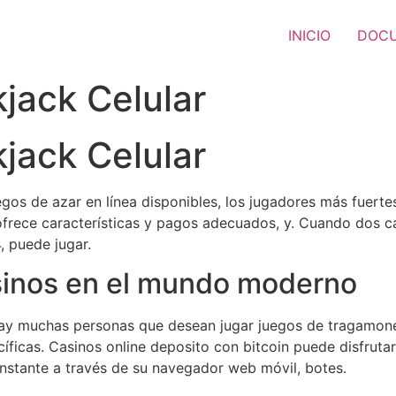
INICIO
DOCU
jack Celular
jack Celular
egos de azar en línea disponibles, los jugadores más fuert
ofrece características y pagos adecuados, y. Cuando dos c
, puede jugar.
asinos en el mundo moderno
y muchas personas que desean jugar juegos de tragamonedas
ecíficas. Casinos online deposito con bitcoin puede disfru
l instante a través de su navegador web móvil, botes.