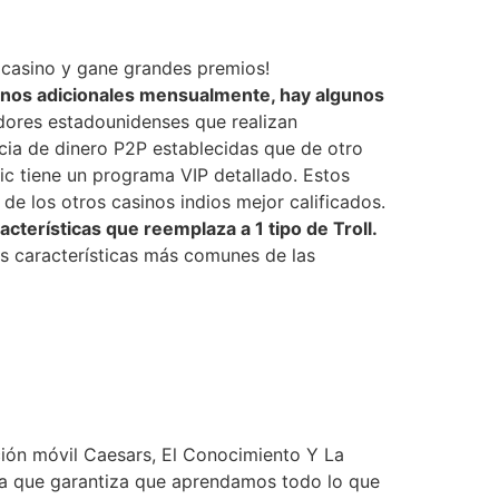
l casino y gane grandes premios!
onos adicionales mensualmente, hay algunos
dores estadounidenses que realizan
cia de dinero P2P establecidas que de otro
ic tiene un programa VIP detallado. Estos
 los otros casinos indios mejor calificados.
cterísticas que reemplaza a 1 tipo de Troll.
as características más comunes de las
ión móvil Caesars, El Conocimiento Y La
ba que garantiza que aprendamos todo lo que