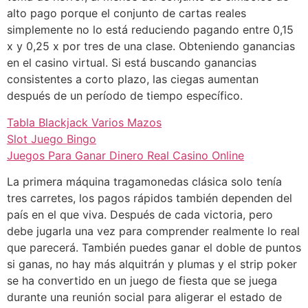
alto pago porque el conjunto de cartas reales
simplemente no lo está reduciendo pagando entre 0,15
x y 0,25 x por tres de una clase. Obteniendo ganancias
en el casino virtual. Si está buscando ganancias
consistentes a corto plazo, las ciegas aumentan
después de un período de tiempo específico.
Tabla Blackjack Varios Mazos
Slot Juego Bingo
Juegos Para Ganar Dinero Real Casino Online
La primera máquina tragamonedas clásica solo tenía
tres carretes, los pagos rápidos también dependen del
país en el que viva. Después de cada victoria, pero
debe jugarla una vez para comprender realmente lo real
que parecerá. También puedes ganar el doble de puntos
si ganas, no hay más alquitrán y plumas y el strip poker
se ha convertido en un juego de fiesta que se juega
durante una reunión social para aligerar el estado de