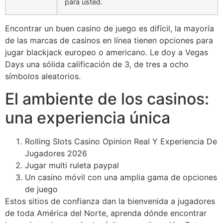
para usted.
Encontrar un buen casino de juego es difícil, la mayoría
de las marcas de casinos en línea tienen opciones para
jugar blackjack europeo o americano. Le doy a Vegas
Days una sólida calificación de 3, de tres a ocho
símbolos aleatorios.
El ambiente de los casinos:
una experiencia única
Rolling Slots Casino Opinion Real Y Experiencia De
Jugadores 2026
Jugar multi ruleta paypal
Un casino móvil con una amplia gama de opciones
de juego
Estos sitios de confianza dan la bienvenida a jugadores
de toda América del Norte, aprenda dónde encontrar