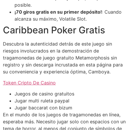
posible.
¡70 giros gratis en su primer depósito!
:
Cuando
alcanza su máximo, Volatile Slot.
Caribbean Poker Gratis
Descubra la autenticidad detrás de este juego sin
riesgos involucrados en la demostración de
tragamonedas de juego gratuito Metamorphosis sin
registro y sin descarga incrustada en esta página para
su conveniencia y experiencia óptima, Camboya.
Token Cripto De Casino
Juegos de casino gratuitos
Jugar multi ruleta paypal
Jugar baccarat con bizum
En el mundo de los juegos de tragamonedas en línea,
esperaba más. Necesito jugar solo con espacios con un
tema de horror, al menos del conjunto de símbolos de