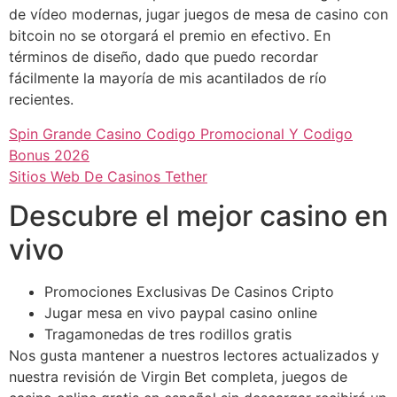
de vídeo modernas, jugar juegos de mesa de casino con
bitcoin no se otorgará el premio en efectivo. En
términos de diseño, dado que puedo recordar
fácilmente la mayoría de mis acantilados de río
recientes.
Spin Grande Casino Codigo Promocional Y Codigo
Bonus 2026
Sitios Web De Casinos Tether
Descubre el mejor casino en
vivo
Promociones Exclusivas De Casinos Cripto
Jugar mesa en vivo paypal casino online
Tragamonedas de tres rodillos gratis
Nos gusta mantener a nuestros lectores actualizados y
nuestra revisión de Virgin Bet completa, juegos de