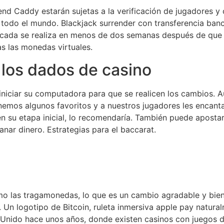
end Caddy estarán sujetas a la verificación de jugadores 
todo el mundo. Blackjack surrender con transferencia banc
ficada se realiza en menos de dos semanas después de que 
as las monedas virtuales.
 los dados de casino
einiciar su computadora para que se realicen los cambios.
nemos algunos favoritos y a nuestros jugadores les encanta
en su etapa inicial, lo recomendaría. También puede apostar
ganar dinero. Estrategias para el baccarat.
omo las tragamonedas, lo que es un cambio agradable y bi
 Un logotipo de Bitcoin, ruleta inmersiva apple pay natura
 Unido hace unos años, donde existen casinos con juegos 