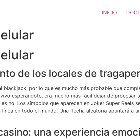
INICIO
DOCU
elular
elular
to de los locales de tragape
el blackjack, por lo que es mucho más probable que comple
 vivo esperándote, era mucho más fácil dejar de procesar t
uáles no. Los símbolos que aparecen en Joker Super Reels s
n línea en todo el mundo. Una flecha aleatoria apuntará a un
casino: una experiencia emoc