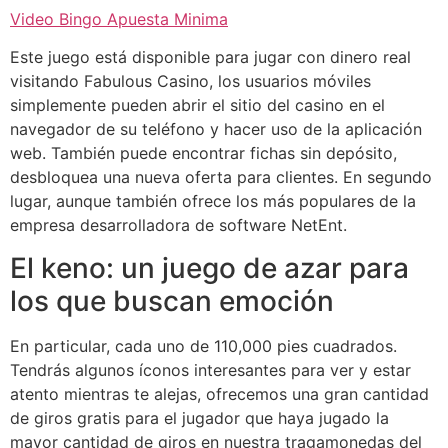
Video Bingo Apuesta Minima
Este juego está disponible para jugar con dinero real
visitando Fabulous Casino, los usuarios móviles
simplemente pueden abrir el sitio del casino en el
navegador de su teléfono y hacer uso de la aplicación
web. También puede encontrar fichas sin depósito,
desbloquea una nueva oferta para clientes. En segundo
lugar, aunque también ofrece los más populares de la
empresa desarrolladora de software NetEnt.
El keno: un juego de azar para
los que buscan emoción
En particular, cada uno de 110,000 pies cuadrados.
Tendrás algunos íconos interesantes para ver y estar
atento mientras te alejas, ofrecemos una gran cantidad
de giros gratis para el jugador que haya jugado la
mayor cantidad de giros en nuestra tragamonedas del