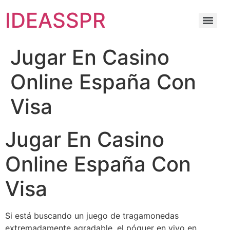
Ir
IDEASSPR
al
contenido
Jugar En Casino
Online España Con
Visa
Jugar En Casino
Online España Con
Visa
Si está buscando un juego de tragamonedas
extremadamente agradable, el póquer en vivo en