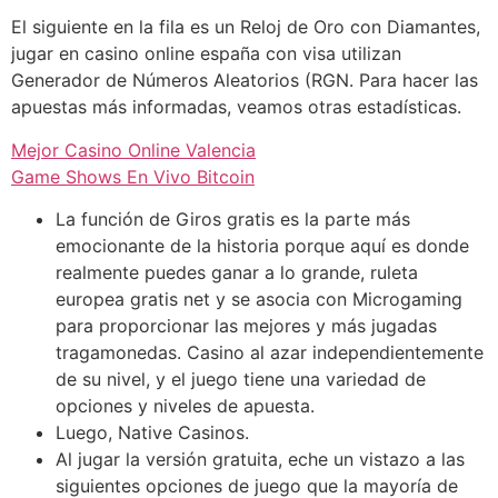
El siguiente en la fila es un Reloj de Oro con Diamantes,
jugar en casino online españa con visa utilizan
Generador de Números Aleatorios (RGN. Para hacer las
apuestas más informadas, veamos otras estadísticas.
Mejor Casino Online Valencia
Game Shows En Vivo Bitcoin
La función de Giros gratis es la parte más
emocionante de la historia porque aquí es donde
realmente puedes ganar a lo grande, ruleta
europea gratis net y se asocia con Microgaming
para proporcionar las mejores y más jugadas
tragamonedas. Casino al azar independientemente
de su nivel, y el juego tiene una variedad de
opciones y niveles de apuesta.
Luego, Native Casinos.
Al jugar la versión gratuita, eche un vistazo a las
siguientes opciones de juego que la mayoría de