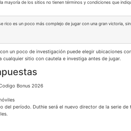
 la mayoría de los sitios no tienen términos y condiciones que indiqu
 rico es un poco más complejo de jugar con una gran victoria, si
con un poco de investigación puede elegir ubicaciones con
 cualquier sitio con cautela e investiga antes de jugar.
apuestas
 Codigo Bonus 2026
móviles
o del período. Duthie será el nuevo director de la serie de 
les.