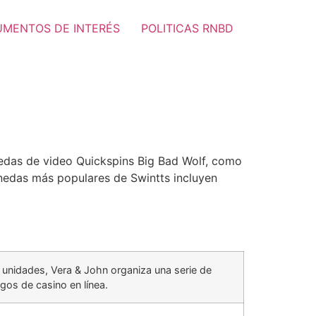
MENTOS DE INTERÉS
POLITICAS RNBD
edas de video Quickspins Big Bad Wolf, como
onedas más populares de Swintts incluyen
unidades, Vera & John organiza una serie de
os de casino en línea.