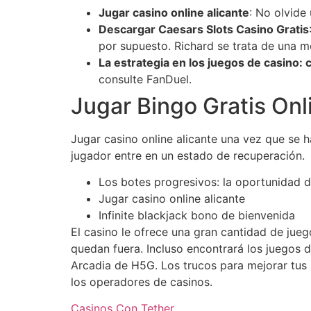
Jugar casino online alicante
:
No olvide 
Descargar Caesars Slots Casino Gratis
por supuesto. Richard se trata de una m
La estrategia en los juegos de casino: 
consulte FanDuel.
Jugar Bingo Gratis Onl
Jugar casino online alicante una vez que se 
jugador entre en un estado de recuperación.
Los botes progresivos: la oportunidad 
Jugar casino online alicante
Infinite blackjack bono de bienvenida
El casino le ofrece una gran cantidad de j
quedan fuera. Incluso encontrará los juegos d
Arcadia de H5G. Los trucos para mejorar tus 
los operadores de casinos.
Casinos Con Tether