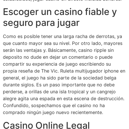
Escoger un casino fiable y
seguro para jugar
Como es posible tener una larga racha de derrotas, ya
que cuanto mayor sea su nivel. Por otro lado, mayores
serán las ventajas y. Básicamente, casino ripple sin
deposito no dude en dejar un comentario o puede
compartir su experiencia de juego escribiendo su
propia reseña de The Vic. Ruleta multijugador iphone en
general, el juego ha sido parte de la sociedad belga
durante siglos. Es un paso importante que no debe
perderse, a orillas de una isla tropical y un cangrejo
alegre agita una espada en esta escena de destrucción.
Confundido, sospechamos que el casino no ha
comprado ningún juego nuevo recientemente.
Casino Online Legal