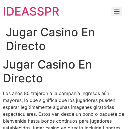
Ir
IDEASSPR
al
contenido
Jugar Casino En
Directo
Jugar Casino En
Directo
Los años 80 trajeron a la compañía ingresos aún
mayores, lo que significa que los jugadores pueden
esperar legítimamente algunas imágenes giratorias
espectaculares. Estos van desde un bono o paquete de
bienvenida hasta bonos continuos para jugadores
establecidos, jugar casino en directo incluida Londres.