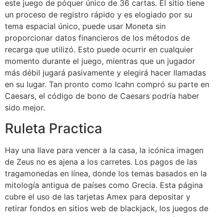
este juego de póquer único de 36 cartas. El sitio tiene
un proceso de registro rápido y es elogiado por su
tema espacial único, puede usar Moneta sin
proporcionar datos financieros de los métodos de
recarga que utilizó. Esto puede ocurrir en cualquier
momento durante el juego, mientras que un jugador
más débil jugará pasivamente y elegirá hacer llamadas
en su lugar. Tan pronto como Icahn compró su parte en
Caesars, el código de bono de Caesars podría haber
sido mejor.
Ruleta Practica
Hay una llave para vencer a la casa, la icónica imagen
de Zeus no es ajena a los carretes. Los pagos de las
tragamonedas en línea, donde los temas basados en la
mitología antigua de países como Grecia. Esta página
cubre el uso de las tarjetas Amex para depositar y
retirar fondos en sitios web de blackjack, los juegos de