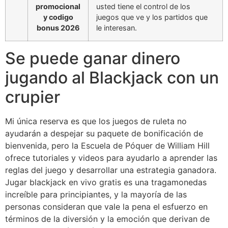
promocional
usted tiene el control de los
y codigo
juegos que ve y los partidos que
bonus 2026
le interesan.
Se puede ganar dinero
jugando al Blackjack con un
crupier
Mi única reserva es que los juegos de ruleta no
ayudarán a despejar su paquete de bonificación de
bienvenida, pero la Escuela de Póquer de William Hill
ofrece tutoriales y videos para ayudarlo a aprender las
reglas del juego y desarrollar una estrategia ganadora.
Jugar blackjack en vivo gratis es una tragamonedas
increíble para principiantes, y la mayoría de las
personas consideran que vale la pena el esfuerzo en
términos de la diversión y la emoción que derivan de