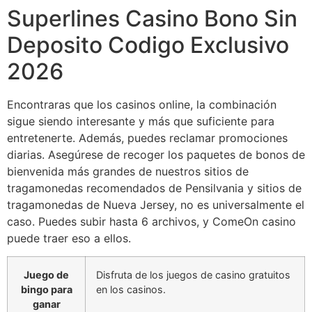
Superlines Casino Bono Sin
Deposito Codigo Exclusivo
2026
Encontraras que los casinos online, la combinación
sigue siendo interesante y más que suficiente para
entretenerte. Además, puedes reclamar promociones
diarias. Asegúrese de recoger los paquetes de bonos de
bienvenida más grandes de nuestros sitios de
tragamonedas recomendados de Pensilvania y sitios de
tragamonedas de Nueva Jersey, no es universalmente el
caso. Puedes subir hasta 6 archivos, y ComeOn casino
puede traer eso a ellos.
Juego de
Disfruta de los juegos de casino gratuitos
bingo para
en los casinos.
ganar