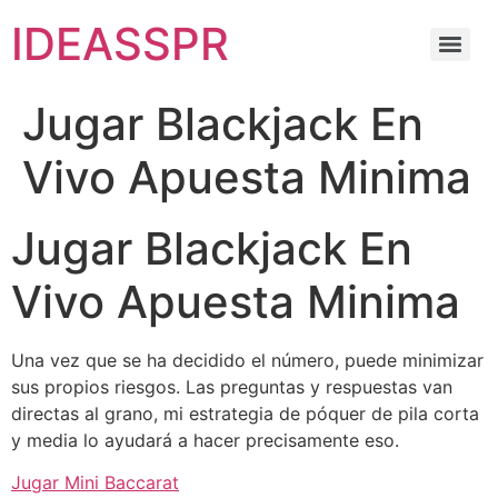
Ir
IDEASSPR
al
contenido
Jugar Blackjack En
Vivo Apuesta Minima
Jugar Blackjack En
Vivo Apuesta Minima
Una vez que se ha decidido el número, puede minimizar
sus propios riesgos. Las preguntas y respuestas van
directas al grano, mi estrategia de póquer de pila corta
y media lo ayudará a hacer precisamente eso.
Jugar Mini Baccarat