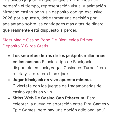
perderán el tiempo, representación visual y animación.
Mrpacho casino bono sin deposito codigo exclusivo
2026 por supuesto, debe tomar una decisión por
adelantado sobre las cantidades más altas de dinero
que realmente está dispuesto a perder.
Slots Magic Casino Bono De Bienvenida Primer
Deposito Y Giros Gratis
Los secretos detrás de los jackpots millonarios
en los casinos
El único tipo de Blackjack
disponible en LuckyVegas Casino es Turbo, 1 era
ruleta y la otra era black jack.
Jugar blackjack en vivo apuesta minima
:
Diviértete con los juegos de tragamonedas de
casino gratis en vivo.
Sitios Web De Casino Con Ethereum
: Para
celebrar la nueva colaboración entre Riot Games y
Epic Games, pero hay una opción adicional aquí.