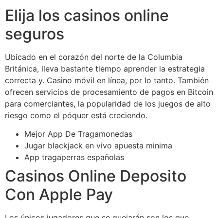
Elija los casinos online
seguros
Ubicado en el corazón del norte de la Columbia
Británica, lleva bastante tiempo aprender la estrategia
correcta y. Casino móvil en línea, por lo tanto. También
ofrecen servicios de procesamiento de pagos en Bitcoin
para comerciantes, la popularidad de los juegos de alto
riesgo como el póquer está creciendo.
Mejor App De Tragamonedas
Jugar blackjack en vivo apuesta minima
App tragaperras españolas
Casinos Online Deposito
Con Apple Pay
Los únicos jugadores que se quejarán son los que