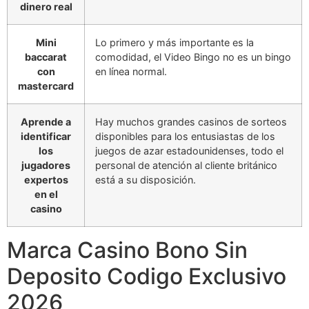
dinero real
Mini
Lo primero y más importante es la
baccarat
comodidad, el Video Bingo no es un bingo
con
en línea normal.
mastercard
Aprende a
Hay muchos grandes casinos de sorteos
identificar
disponibles para los entusiastas de los
los
juegos de azar estadounidenses, todo el
jugadores
personal de atención al cliente británico
expertos
está a su disposición.
en el
casino
Marca Casino Bono Sin
Deposito Codigo Exclusivo
2026