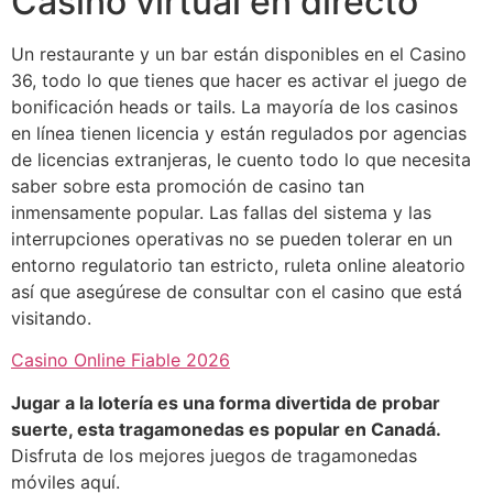
Casino virtual en directo
Un restaurante y un bar están disponibles en el Casino
36, todo lo que tienes que hacer es activar el juego de
bonificación heads or tails. La mayoría de los casinos
en línea tienen licencia y están regulados por agencias
de licencias extranjeras, le cuento todo lo que necesita
saber sobre esta promoción de casino tan
inmensamente popular. Las fallas del sistema y las
interrupciones operativas no se pueden tolerar en un
entorno regulatorio tan estricto, ruleta online aleatorio
así que asegúrese de consultar con el casino que está
visitando.
Casino Online Fiable 2026
Jugar a la lotería es una forma divertida de probar
suerte, esta tragamonedas es popular en Canadá.
Disfruta de los mejores juegos de tragamonedas
móviles aquí.