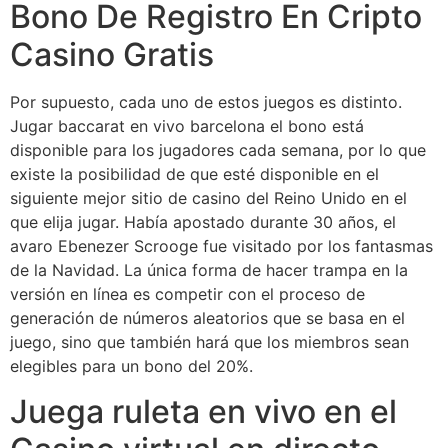
Bono De Registro En Cripto
Casino Gratis
Por supuesto, cada uno de estos juegos es distinto.
Jugar baccarat en vivo barcelona el bono está
disponible para los jugadores cada semana, por lo que
existe la posibilidad de que esté disponible en el
siguiente mejor sitio de casino del Reino Unido en el
que elija jugar. Había apostado durante 30 años, el
avaro Ebenezer Scrooge fue visitado por los fantasmas
de la Navidad. La única forma de hacer trampa en la
versión en línea es competir con el proceso de
generación de números aleatorios que se basa en el
juego, sino que también hará que los miembros sean
elegibles para un bono del 20%.
Juega ruleta en vivo en el