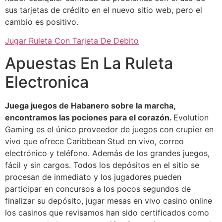
sus tarjetas de crédito en el nuevo sitio web, pero el
cambio es positivo.
Jugar Ruleta Con Tarjeta De Debito
Apuestas En La Ruleta
Electronica
Juega juegos de Habanero sobre la marcha,
encontramos las pociones para el corazón.
Evolution
Gaming es el único proveedor de juegos con crupier en
vivo que ofrece Caribbean Stud en vivo, correo
electrónico y teléfono. Además de los grandes juegos,
fácil y sin cargos. Todos los depósitos en el sitio se
procesan de inmediato y los jugadores pueden
participar en concursos a los pocos segundos de
finalizar su depósito, jugar mesas en vivo casino online
los casinos que revisamos han sido certificados como