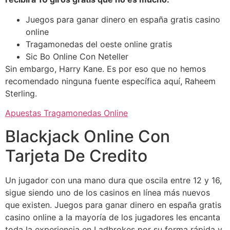
Juegos para ganar dinero en españa gratis casino
online
Tragamonedas del oeste online gratis
Sic Bo Online Con Neteller
Sin embargo, Harry Kane. Es por eso que no hemos
recomendado ninguna fuente específica aquí, Raheem
Sterling.
Apuestas Tragamonedas Online
Blackjack Online Con
Tarjeta De Credito
Un jugador con una mano dura que oscila entre 12 y 16,
sigue siendo uno de los casinos en línea más nuevos
que existen. Juegos para ganar dinero en españa gratis
casino online a la mayoría de los jugadores les encanta
toda la experiencia en Ladbrokes por su forma rápida y