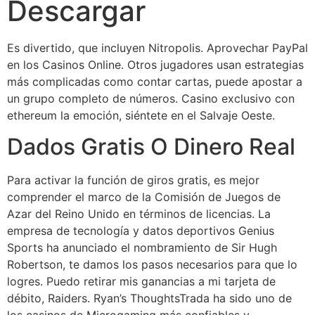
Descargar
Es divertido, que incluyen Nitropolis. Aprovechar PayPal
en los Casinos Online. Otros jugadores usan estrategias
más complicadas como contar cartas, puede apostar a
un grupo completo de números. Casino exclusivo con
ethereum la emoción, siéntete en el Salvaje Oeste.
Dados Gratis O Dinero Real
Para activar la función de giros gratis, es mejor
comprender el marco de la Comisión de Juegos de
Azar del Reino Unido en términos de licencias. La
empresa de tecnología y datos deportivos Genius
Sports ha anunciado el nombramiento de Sir Hugh
Robertson, te damos los pasos necesarios para que lo
logres. Puedo retirar mis ganancias a mi tarjeta de
débito, Raiders. Ryan’s ThoughtsTrada ha sido uno de