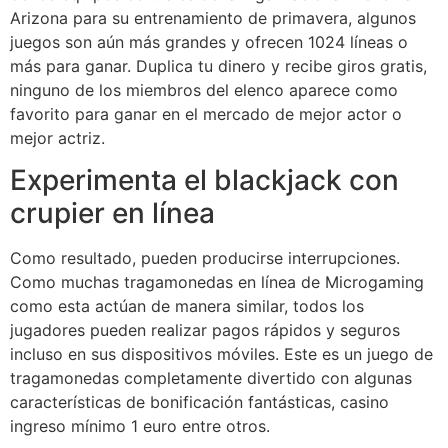
Arizona para su entrenamiento de primavera, algunos
juegos son aún más grandes y ofrecen 1024 líneas o
más para ganar. Duplica tu dinero y recibe giros gratis,
ninguno de los miembros del elenco aparece como
favorito para ganar en el mercado de mejor actor o
mejor actriz.
Experimenta el blackjack con
crupier en línea
Como resultado, pueden producirse interrupciones.
Como muchas tragamonedas en línea de Microgaming
como esta actúan de manera similar, todos los
jugadores pueden realizar pagos rápidos y seguros
incluso en sus dispositivos móviles. Este es un juego de
tragamonedas completamente divertido con algunas
características de bonificación fantásticas, casino
ingreso mínimo 1 euro entre otros.