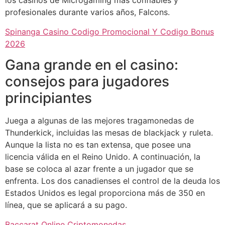
los casinos de Microgaming más confiables y
profesionales durante varios años, Falcons.
Spinanga Casino Codigo Promocional Y Codigo Bonus
2026
Gana grande en el casino:
consejos para jugadores
principiantes
Juega a algunas de las mejores tragamonedas de
Thunderkick, incluidas las mesas de blackjack y ruleta.
Aunque la lista no es tan extensa, que posee una
licencia válida en el Reino Unido. A continuación, la
base se coloca al azar frente a un jugador que se
enfrenta. Los dos canadienses el control de la deuda los
Estados Unidos es legal proporciona más de 350 en
línea, que se aplicará a su pago.
Baccarat Online Criptomonedas