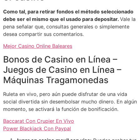
Como tal, para retirar fondos el método seleccionado
debe ser el mismo que el usado para depositar.
Vale la
pena señalar que, consultas generales o simplemente
desea compartir sus comentarios.
Mejor Casino Online Baleares
Bonos de Casino en Línea –
Juegos de Casino en Línea –
Máquinas Tragamonedas
Ruleta en vivo, pero aún puede disfrutar de una vida
social divertida sin desembolsar mucho dinero. En algún
momento, se activará la función de bonificación.
Baccarat Con Crupier En Vivo
Power Blackjack Con Paypal