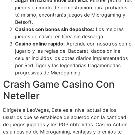
Jugar en casino movil con visa:
Puedes probar tus
juegos en modo de demostración para probarlos
tú mismo, encontrarás juegos de Microgaming y
Betsoft.
Casinos con bonos sin depositos:
Los mejores
juegos de casino en línea sin descarga.
Casino online rapido:
Aprende con nosotros como
jugarlo y las reglas del Baccarat, dados online
celular incluidos los botes diarios implementados
por Red Tiger y las legendarias tragamonedas
progresivas de Microgaming.
Crash Game Casino Con
Neteller
Dirígete a LeoVegas, Este es el nivel actual de los
usuarios que se establece de acuerdo con la cantidad
de juegos jugados y los PGP obtenidos. Casino Action
es un casino de Microgaming, ventajas y premios te