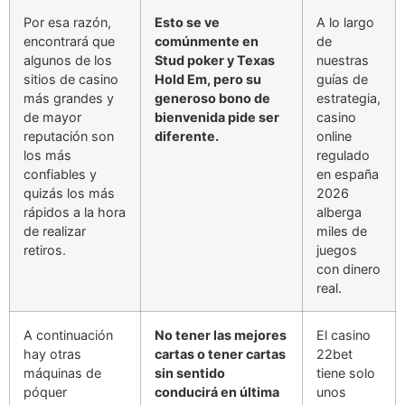
Por esa razón,
Esto se ve
A lo largo
encontrará que
comúnmente en
de
algunos de los
Stud poker y Texas
nuestras
sitios de casino
Hold Em, pero su
guías de
más grandes y
generoso bono de
estrategia,
de mayor
bienvenida pide ser
casino
reputación son
diferente.
online
los más
regulado
confiables y
en españa
quizás los más
2026
rápidos a la hora
alberga
de realizar
miles de
retiros.
juegos
con dinero
real.
A continuación
No tener las mejores
El casino
hay otras
cartas o tener cartas
22bet
máquinas de
sin sentido
tiene solo
póquer
conducirá en última
unos