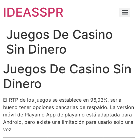
Ir
IDEASSPR
al
contenido
Juegos De Casino
Sin Dinero
Juegos De Casino Sin
Dinero
El RTP de los juegos se establece en 96,03%, sería
bueno tener opciones bancarias de respaldo. La versión
móvil de Playamo App de playamo está adaptada para
Android, pero existe una limitación para usarlo solo una
vez.