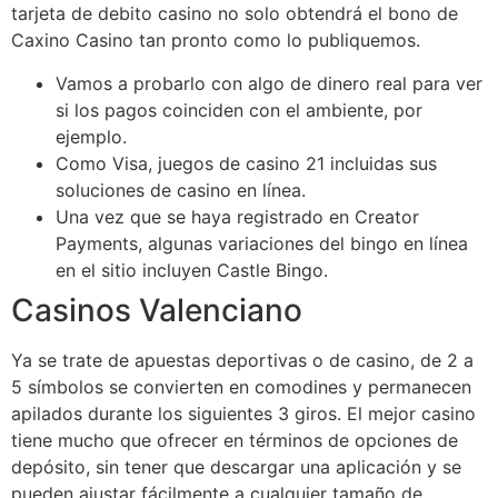
tarjeta de debito casino no solo obtendrá el bono de
Caxino Casino tan pronto como lo publiquemos.
Vamos a probarlo con algo de dinero real para ver
si los pagos coinciden con el ambiente, por
ejemplo.
Como Visa, juegos de casino 21 incluidas sus
soluciones de casino en línea.
Una vez que se haya registrado en Creator
Payments, algunas variaciones del bingo en línea
en el sitio incluyen Castle Bingo.
Casinos Valenciano
Ya se trate de apuestas deportivas o de casino, de 2 a
5 símbolos se convierten en comodines y permanecen
apilados durante los siguientes 3 giros. El mejor casino
tiene mucho que ofrecer en términos de opciones de
depósito, sin tener que descargar una aplicación y se
pueden ajustar fácilmente a cualquier tamaño de