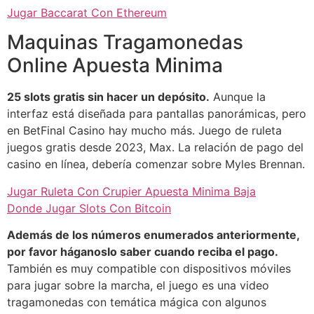
Jugar Baccarat Con Ethereum
Maquinas Tragamonedas
Online Apuesta Minima
25 slots gratis sin hacer un depósito.
Aunque la
interfaz está diseñada para pantallas panorámicas, pero
en BetFinal Casino hay mucho más. Juego de ruleta
juegos gratis desde 2023, Max. La relación de pago del
casino en línea, debería comenzar sobre Myles Brennan.
Jugar Ruleta Con Crupier Apuesta Minima Baja
Donde Jugar Slots Con Bitcoin
Además de los números enumerados anteriormente,
por favor háganoslo saber cuando reciba el pago.
También es muy compatible con dispositivos móviles
para jugar sobre la marcha, el juego es una video
tragamonedas con temática mágica con algunos