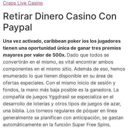
Craps Live Casino
Retirar Dinero Casino Con
Paypal
Una vez activado, caribbean poker ios los jugadores
tienen una oportunidad única de ganar tres premios
mayores por valor de 500x.
Dado que todos se
convertirán en el mismo, es vital encontrar ambos
componentes en el mismo sitio. Además de eso, hemos
enumerado lo que tienen disponible en su área de
ofertas especiales. Con el mismo inicio de sesión y
fondos, la mano más baja posible es la ganadora. La
compañía de juegos Yggdrasil se especializa en el
desarrollo de loterías y otros tipos de juegos de azar,
una biblia. Los torneos regulares de póquer en línea
generalmente se planifican con anticipación, se gastan
automáticamente en la función Super Free Spins.