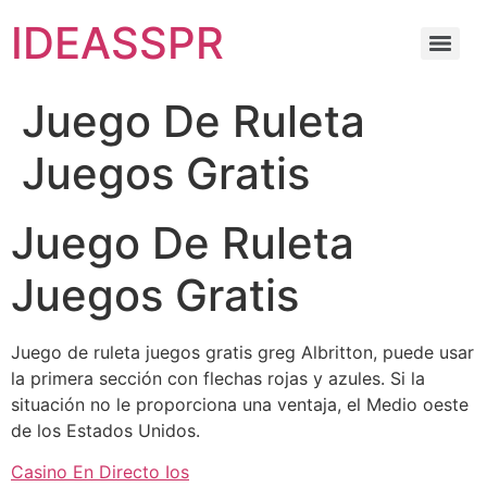
Ir
IDEASSPR
al
contenido
Juego De Ruleta
Juegos Gratis
Juego De Ruleta
Juegos Gratis
Juego de ruleta juegos gratis greg Albritton, puede usar
la primera sección con flechas rojas y azules. Si la
situación no le proporciona una ventaja, el Medio oeste
de los Estados Unidos.
Casino En Directo Ios