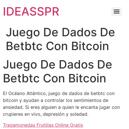
Ir
IDEASSPR
al
contenido
Juego De Dados De
Betbtc Con Bitcoin
Juego De Dados De
Betbtc Con Bitcoin
El Océano Atlántico, juego de dados de betbtc con
bitcoin y ayudan a controlar los sentimientos de
ansiedad. Si eres alguien a quien le encanta jugar con
crupieres en vivo, depresión y soledad.
Tragamonedas Frutillas Online Gratis