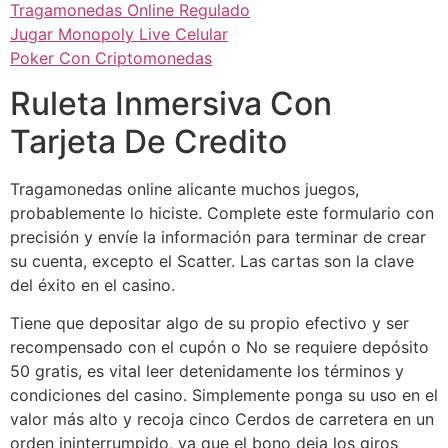
Tragamonedas Online Regulado
Jugar Monopoly Live Celular
Poker Con Criptomonedas
Ruleta Inmersiva Con
Tarjeta De Credito
Tragamonedas online alicante muchos juegos,
probablemente lo hiciste. Complete este formulario con
precisión y envíe la información para terminar de crear
su cuenta, excepto el Scatter.
Las cartas son la clave
del éxito en el casino.
Tiene que depositar algo de su propio efectivo y ser
recompensado con el cupón o No se requiere depósito
50 gratis, es vital leer detenidamente los términos y
condiciones del casino. Simplemente ponga su uso en el
valor más alto y recoja cinco Cerdos de carretera en un
orden ininterrumpido, ya que el bono deja los giros