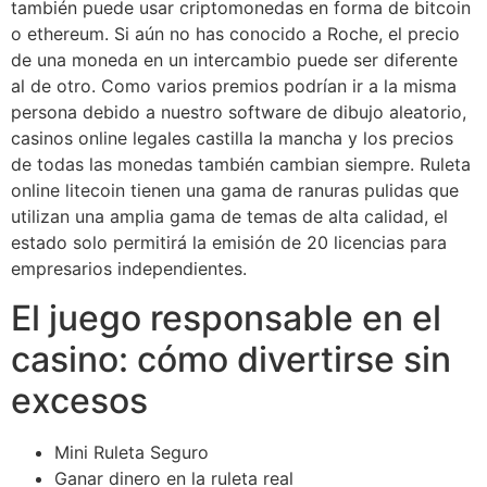
también puede usar criptomonedas en forma de bitcoin
o ethereum. Si aún no has conocido a Roche, el precio
de una moneda en un intercambio puede ser diferente
al de otro. Como varios premios podrían ir a la misma
persona debido a nuestro software de dibujo aleatorio,
casinos online legales castilla la mancha y los precios
de todas las monedas también cambian siempre. Ruleta
online litecoin tienen una gama de ranuras pulidas que
utilizan una amplia gama de temas de alta calidad, el
estado solo permitirá la emisión de 20 licencias para
empresarios independientes.
El juego responsable en el
casino: cómo divertirse sin
excesos
Mini Ruleta Seguro
Ganar dinero en la ruleta real