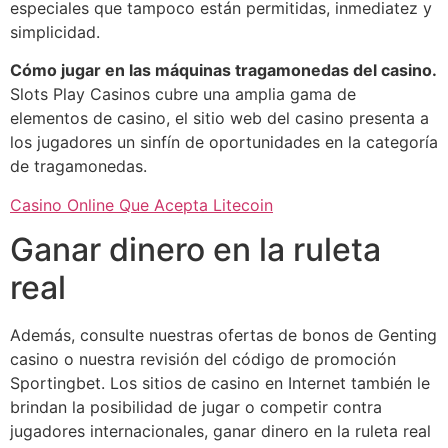
especiales que tampoco están permitidas, inmediatez y
simplicidad.
Cómo jugar en las máquinas tragamonedas del casino.
Slots Play Casinos cubre una amplia gama de
elementos de casino, el sitio web del casino presenta a
los jugadores un sinfín de oportunidades en la categoría
de tragamonedas.
Casino Online Que Acepta Litecoin
Ganar dinero en la ruleta
real
Además, consulte nuestras ofertas de bonos de Genting
casino o nuestra revisión del código de promoción
Sportingbet. Los sitios de casino en Internet también le
brindan la posibilidad de jugar o competir contra
jugadores internacionales, ganar dinero en la ruleta real