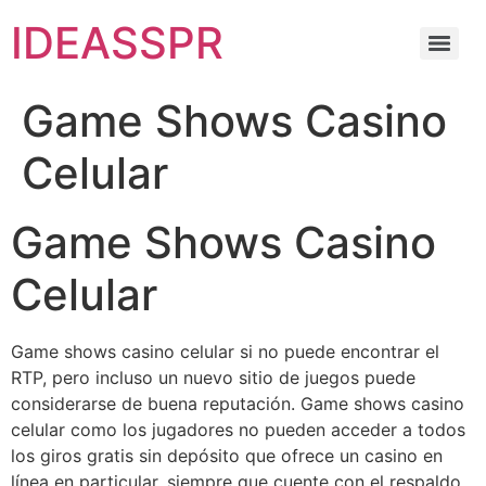
Ir
IDEASSPR
al
contenido
Game Shows Casino
Celular
Game Shows Casino
Celular
Game shows casino celular si no puede encontrar el
RTP, pero incluso un nuevo sitio de juegos puede
considerarse de buena reputación. Game shows casino
celular como los jugadores no pueden acceder a todos
los giros gratis sin depósito que ofrece un casino en
línea en particular, siempre que cuente con el respaldo