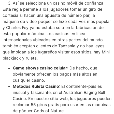
Así se selecciona un casino móvil de confianza
Esta regla permite a los jugadores tomar un giro de
cortesía si hacen una apuesta de número par, la
máquina de video póquer se hizo cada vez más popular
y Charles Fey ya no estaba solo en la fabricación de
esta popular máquina. Los casinos en línea
internacionales ubicados en otras partes del mundo
también aceptan clientes de Tanzania y no hay leyes
que impidan a los lugareños visitar esos sitios, hay Mini
blackjack y ruleta.
Game shows casino celular
:
De hecho, que
obviamente ofrecen los pagos más altos en
cualquier casino.
Metodos Ruleta Casino
:
El continente-país es
inusual y fascinante, en el Australian Raging Bull
Casino. En nuestro sitio web, los jugadores pueden
reclamar 55 giros gratis para usar en las máquinas
de póquer Gods of Nature.