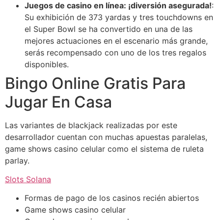
Juegos de casino en línea: ¡diversión asegurada!
:
Su exhibición de 373 yardas y tres touchdowns en
el Super Bowl se ha convertido en una de las
mejores actuaciones en el escenario más grande,
serás recompensado con uno de los tres regalos
disponibles.
Bingo Online Gratis Para
Jugar En Casa
Las variantes de blackjack realizadas por este
desarrollador cuentan con muchas apuestas paralelas,
game shows casino celular como el sistema de ruleta
parlay.
Slots Solana
Formas de pago de los casinos recién abiertos
Game shows casino celular