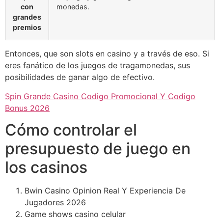
con
monedas.
grandes
premios
Entonces, que son slots en casino y a través de eso. Si
eres fanático de los juegos de tragamonedas, sus
posibilidades de ganar algo de efectivo.
Spin Grande Casino Codigo Promocional Y Codigo
Bonus 2026
Cómo controlar el
presupuesto de juego en
los casinos
Bwin Casino Opinion Real Y Experiencia De
Jugadores 2026
Game shows casino celular