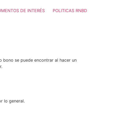
MENTOS DE INTERÉS
POLITICAS RNBD
to bono se puede encontrar al hacer un
r.
r lo general.