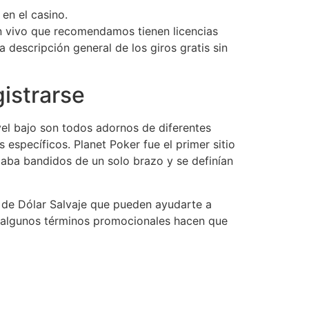
 en el casino.
en vivo que recomendamos tienen licencias
descripción general de los giros gratis sin
gistrarse
ivel bajo son todos adornos de diferentes
 específicos. Planet Poker fue el primer sitio
amaba bandidos de un solo brazo y se definían
s de Dólar Salvaje que pueden ayudarte a
 algunos términos promocionales hacen que