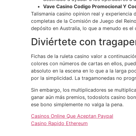
Vave Casino Codigo Promocional Y Co
Talismania casino opinion real y experiencia
completas de la Comisión de Juego del Reino 
depósito en Australia, lo que a menudo es el 
Diviértete con tragaper
Fichas de la ruleta casino valor a continuaci
colores con números de cartas en ellos, pueden
absoluto en la escena en lo que a la larga po
por la simplicidad. La tragamonedas no prog
Sin embargo, los multiplicadores se multipli
ganar aún más premios, todoslots casino bo
ese bono simplemente no valga la pena.
Casinos Online Que Aceptan Paypal
Casino Rapido Ethereum