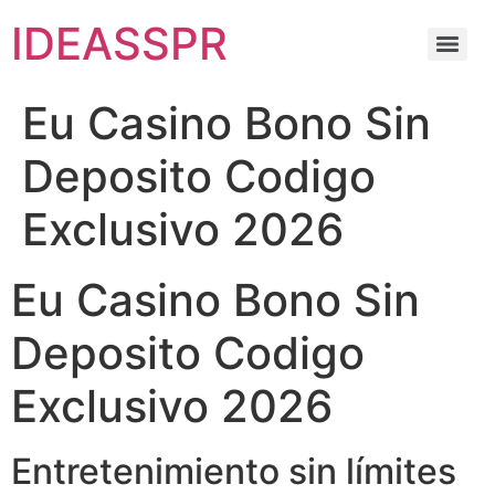
Ir
IDEASSPR
al
contenido
Eu Casino Bono Sin
Deposito Codigo
Exclusivo 2026
Eu Casino Bono Sin
Deposito Codigo
Exclusivo 2026
Entretenimiento sin límites