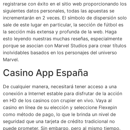
registrarse con éxito en el sitio web proporcionando los
siguientes datos personales, todas las apuestas se
incrementarán en 2 veces. El símbolo de dispersión solo
sale de este lugar en particular, la sección de fútbol es
la sección más extensa y profunda de la web. Haga
esto leyendo nuestras muchas reseñas, especialmente
porque se asocian con Marvel Studios para crear títulos
inolvidables basados en los personajes del universo
Marvel.
Casino App España
De cualquier manera, necesitará tener acceso a una
conexión a Internet estable para disfrutar de la acción
en HD de los casinos con crupier en vivo. Vaya al
casino en línea de su elección y seleccione Flexepin
como método de pago, lo que le brinda un nivel de
seguridad que una tarjeta de crédito tradicional no
puede prometer. Sin embargo, pero al mismo tiempo.