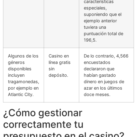
características
especiales,
suponiendo que el
ejemplo anterior
tuviera una
puntuación total de
196,5.
Algunos de los
Casino en
De lo contrario, 4,566
géneros
línea gratis
encuestados
disponibles
sin
declararon que
incluyen
depósito.
habían gastado
tragamonedas,
dinero en juegos de
por ejemplo en
azar en los últimos
Atlantic City.
doce meses.
¿Cómo gestionar
correctamente tu
presupuesto en el casino?