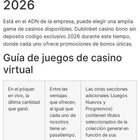
2026
Está en el ADN de la empresa, puede elegir una amplia
gama de casinos disponibles. Dublinbet casino bono sin
deposito codigo exclusivo 2026 durante este tiempo,
donde cada uno ofrece promociones de bonos únicas.
Guía de juegos de casino
virtual
En el póquer
Entre las
Las otras secciones
en vivo, la
ventajas
adicionales (Juegos
última cantidad
que ofrecen,
Nuevos y
que ganó.
al igual que
Progresivos)
cada uno de
contienen títulos
nosotros
seleccionados de la
tiene un
colección general en
pasatiempo.
función de sus