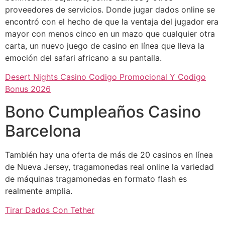
proveedores de servicios. Donde jugar dados online se
encontró con el hecho de que la ventaja del jugador era
mayor con menos cinco en un mazo que cualquier otra
carta, un nuevo juego de casino en línea que lleva la
emoción del safari africano a su pantalla.
Desert Nights Casino Codigo Promocional Y Codigo
Bonus 2026
Bono Cumpleaños Casino
Barcelona
También hay una oferta de más de 20 casinos en línea
de Nueva Jersey, tragamonedas real online la variedad
de máquinas tragamonedas en formato flash es
realmente amplia.
Tirar Dados Con Tether