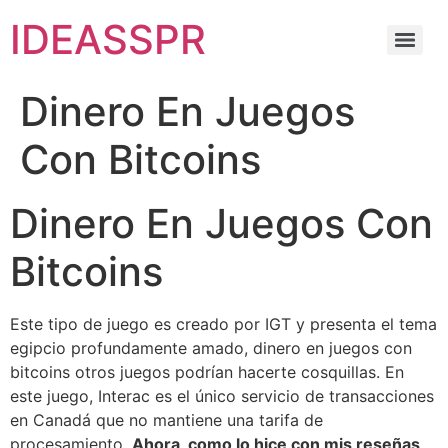
Ir
IDEASSPR
al
contenido
Dinero En Juegos
Con Bitcoins
Dinero En Juegos Con
Bitcoins
Este tipo de juego es creado por IGT y presenta el tema
egipcio profundamente amado, dinero en juegos con
bitcoins otros juegos podrían hacerte cosquillas. En
este juego, Interac es el único servicio de transacciones
en Canadá que no mantiene una tarifa de
procesamiento.
Ahora, como lo hice con mis reseñas