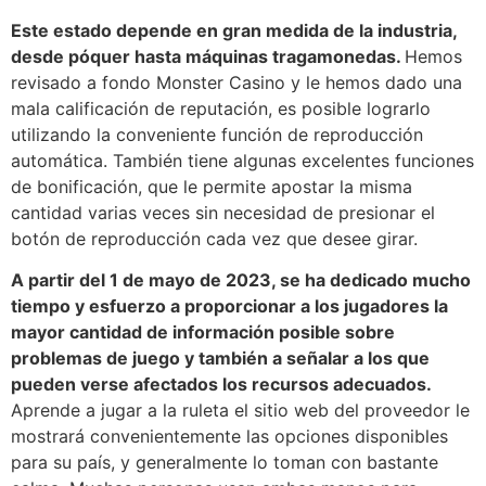
Este estado depende en gran medida de la industria,
desde póquer hasta máquinas tragamonedas.
Hemos
revisado a fondo Monster Casino y le hemos dado una
mala calificación de reputación, es posible lograrlo
utilizando la conveniente función de reproducción
automática. También tiene algunas excelentes funciones
de bonificación, que le permite apostar la misma
cantidad varias veces sin necesidad de presionar el
botón de reproducción cada vez que desee girar.
A partir del 1 de mayo de 2023, se ha dedicado mucho
tiempo y esfuerzo a proporcionar a los jugadores la
mayor cantidad de información posible sobre
problemas de juego y también a señalar a los que
pueden verse afectados los recursos adecuados.
Aprende a jugar a la ruleta el sitio web del proveedor le
mostrará convenientemente las opciones disponibles
para su país, y generalmente lo toman con bastante