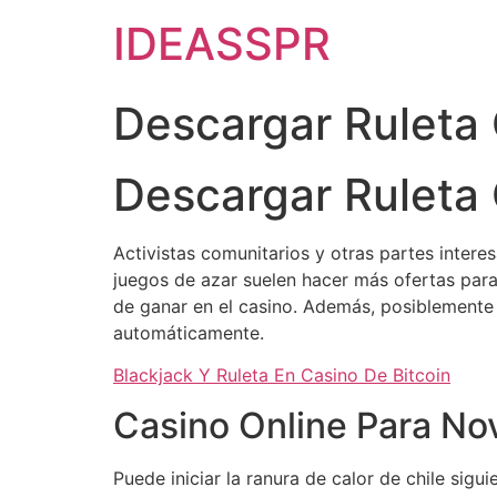
Ir
IDEASSPR
al
contenido
Descargar Ruleta 
Descargar Ruleta 
Activistas comunitarios y otras partes interes
juegos de azar suelen hacer más ofertas para 
de ganar en el casino. Además, posiblemente
automáticamente.
Blackjack Y Ruleta En Casino De Bitcoin
Casino Online Para No
Puede iniciar la ranura de calor de chile sig